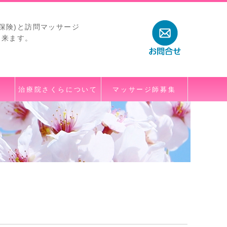
保険)と訪問マッサージ
出来ます。
治療院さくらについて
マッサージ師募集