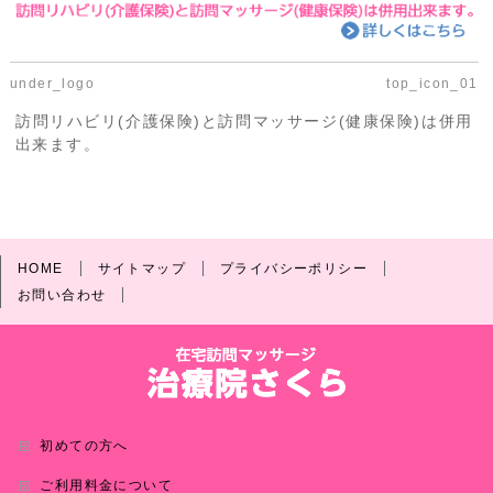
under_logo
top_icon_01
訪問リハビリ(介護保険)と訪問マッサージ(健康保険)は併用
出来ます。
HOME
サイトマップ
プライバシーポリシー
お問い合わせ
初めての方へ
ご利用料金について