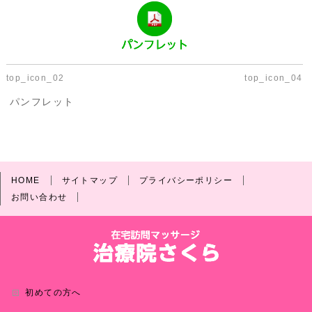
top_icon_02
top_icon_04
パンフレット
HOME
サイトマップ
プライバシーポリシー
お問い合わせ
初めての方へ